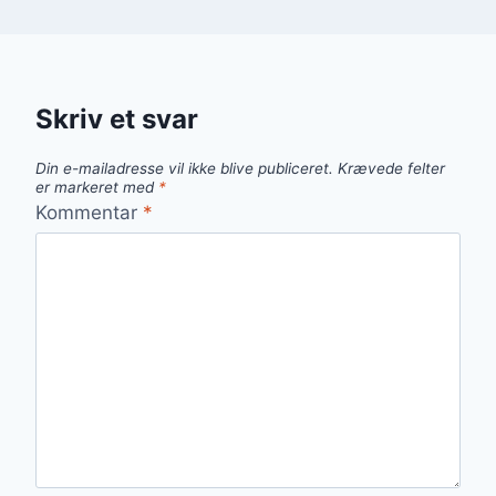
Skriv et svar
Din e-mailadresse vil ikke blive publiceret.
Krævede felter
er markeret med
*
Kommentar
*