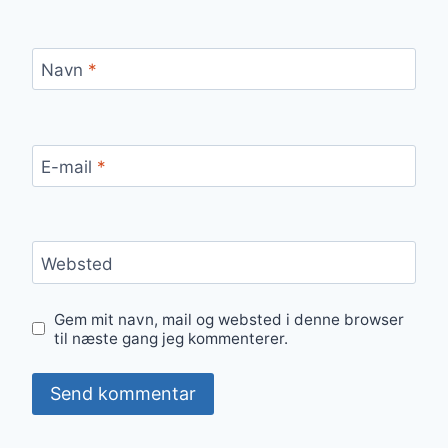
Navn
*
E-mail
*
Websted
Gem mit navn, mail og websted i denne browser
til næste gang jeg kommenterer.