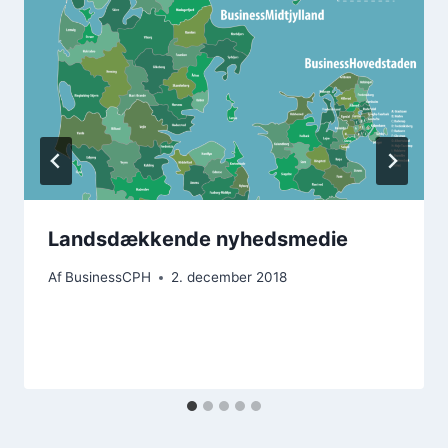
Landsdækkende nyhedsmedie
Af
BusinessCPH
2. december 2018