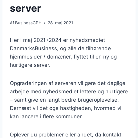
server
Af
BusinessCPH
28. maj 2021
Her i maj 2021+2024 er nyhedsmediet
DanmarksBusiness, og alle de tilhørende
hjemmesider / domæner, flyttet til en ny og
hurtigere server.
Opgraderingen af serveren vil gøre det daglige
arbejde med nyhedsmediet lettere og hurtigere
– samt give en langt bedre brugeroplevelse.
Dernæst vil det øge hastigheden, hvormed vi
kan lancere i flere kommuner.
Oplever du problemer eller andet, da kontakt