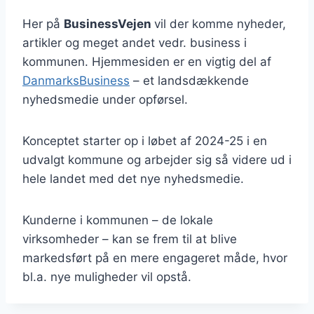
Her på
BusinessVejen
vil der komme nyheder,
artikler og meget andet vedr. business i
kommunen. Hjemmesiden er en vigtig del af
DanmarksBusiness
– et landsdækkende
nyhedsmedie under opførsel.
Konceptet starter op i løbet af 2024-25 i en
udvalgt kommune og arbejder sig så videre ud i
hele landet med det nye nyhedsmedie.
Kunderne i kommunen – de lokale
virksomheder – kan se frem til at blive
markedsført på en mere engageret måde, hvor
bl.a. nye muligheder vil opstå.