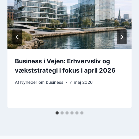
Business i Vejen: Erhvervsliv og
vækststrategi i fokus i april 2026
Af
Nyheder om business
7. maj 2026