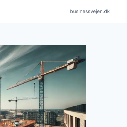
businessvejen.dk