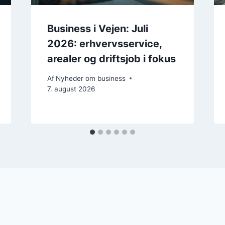
Business i Vejen: Juli
2026: erhvervsservice,
arealer og driftsjob i fokus
Af
Nyheder om business
7. august 2026